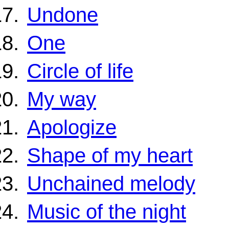
Undone
One
Circle of life
My way
Apologize
Shape of my heart
Unchained melody
Music of the night